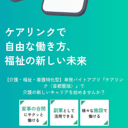
ケアリンクで
自由な働き方、
福祉の新しい未来
【介護・福祉・看護特化型】単発バイトアプリ『ケアリン
ク（首都圏版）』で
介護の新しいキャリアを始めませんか？