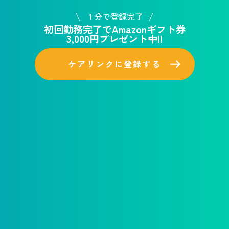
１分で登録完了
初回勤務完了でAmazonギフト券
3,000円プレゼント中!!
ケアリンクに登録する